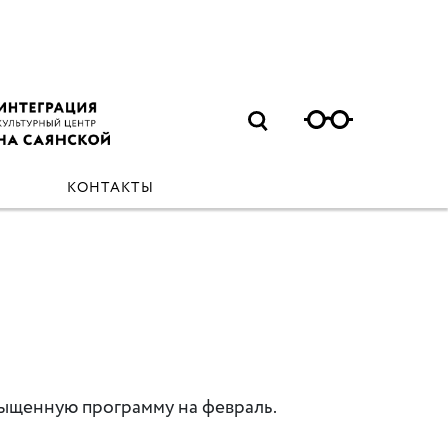
КОНТАКТЫ
сыщенную программу на февраль.