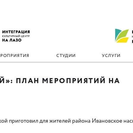
ЕРОПРИЯТИЯ
СТУДИИ
УСЛУГИ
ЕЙ»: ПЛАН МЕРОПРИЯТИЙ НА
кой приготовил для жителей района Ивановское на