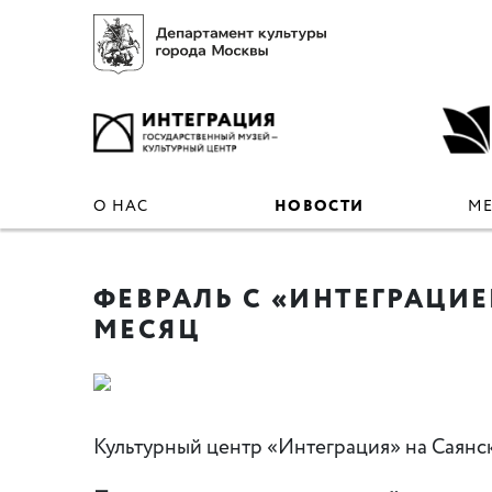
О НАС
НОВОСТИ
М
ФЕВРАЛЬ С «ИНТЕГРАЦИ
МЕСЯЦ
Культурный центр
«
Интеграция» на Саянс