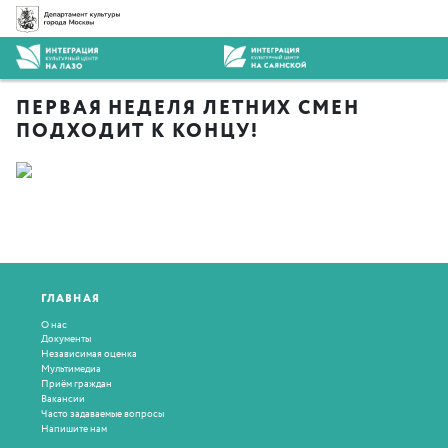
ПЕРВАЯ НЕДЕЛЯ ЛЕТНИХ СМЕН
ПОДХОДИТ К КОНЦУ!
ГЛАВНАЯ
О нас
Документы
Независимая оценка
Мультимедиа
Приём граждан
Вакансии
Часто задаваемые вопросы
Напишите нам