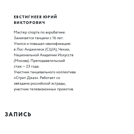
ЕВСТИГНЕЕВ ЮРИЙ
ВИКТОРОВИЧ
Мастер спорта по акробатике.
Занимается танцами с 16 лет.
Учился и повышал квалификацию
в Лос-Анджелесе (США), Чехии,
Национальной Академии Искусств
(Москва). Преподавательский
стаж — 23 года.
Участник танцевального коллектива
«Стрит Джаз». Работает со
звёздами российской эстрады,
участник телевизионных проектов.
ЗАПИСЬ