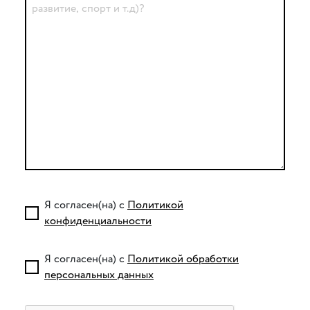
Я согласен(на) с
Политикой
конфиденциальности
Я согласен(на) с
Политикой обработки
персональных данных