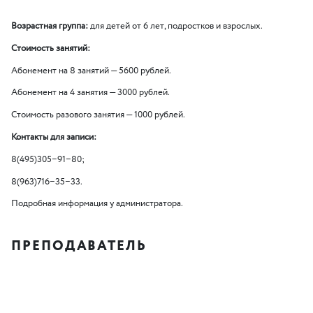
Возрастная группа:
для детей от 6 лет, подростков и взрослых.
Стоимость занятий:
Абонемент на 8 занятий — 5600 рублей.
Абонемент на 4 занятия — 3000 рублей.
Стоимость разового занятия — 1000 рублей.
Контакты для записи:
8(495)305−91−80;
8(963)716−35−33.
Подробная информация у администратора.
ПРЕПОДАВАТЕЛЬ