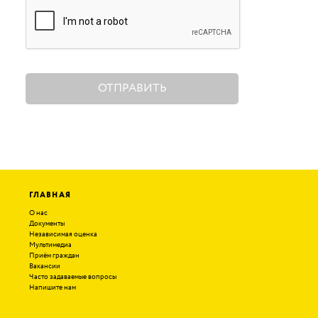
ОТПРАВИТЬ
ГЛАВНАЯ
О нас
Документы
Независимая оценка
Мультимедиа
Приём граждан
Вакансии
Часто задаваемые вопросы
Напишите нам