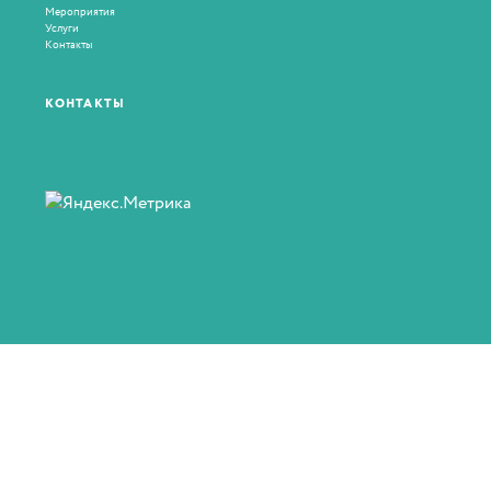
Мероприятия
Услуги
Контакты
КОНТАКТЫ