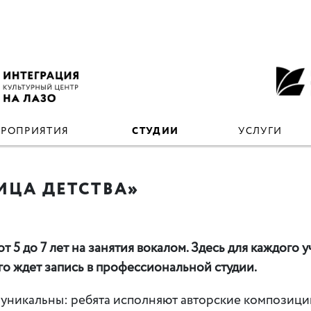
ЕРОПРИЯТИЯ
СТУДИИ
УСЛУГИ
ИЦА ДЕТСТВА»
от 5 до 7 лет на занятия вокалом. Здесь для каждого
его ждет запись в профессиональной студии.
 уникальны: ребята исполняют авторские композици