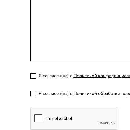
Я согласен(на) с
Политикой конфиденциал
Я согласен(на) с
Политикой обработки пер