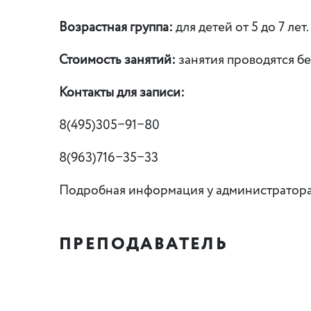
Возрастная группа:
для детей от 5 до 7 лет.
Стоимость занятий:
занятия проводятся бе
Контакты для записи:
8(495)305−91−80
8(963)716−35−33
Подробная информация у администратор
ПРЕПОДАВАТЕЛЬ