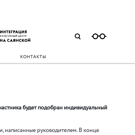
КОНТАКТЫ
 участника будет подобран индивидуальный
и, написанные руководителем. В конце